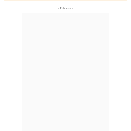
- Publicitat -