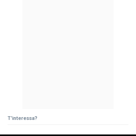
T’interessa?