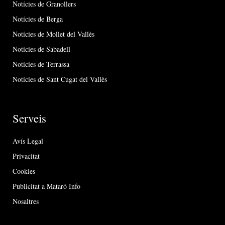
Notícies de Granollers
Notícies de Berga
Notícies de Mollet del Vallès
Notícies de Sabadell
Notícies de Terrassa
Notícies de Sant Cugat del Vallès
Serveis
Avís Legal
Privacitat
Cookies
Publicitat a Mataró Info
Nosaltres