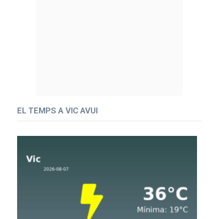
EL TEMPS A VIC AVUI