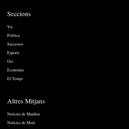
Seccions
Vic
Política
Successos
Esports
Oci
Economia
El Temps
Altres Mitjans
Notícies de Manlleu
Notícies de Moià