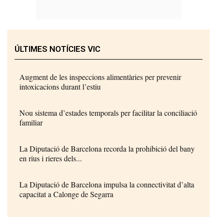
ÚLTIMES NOTÍCIES VIC
Augment de les inspeccions alimentàries per prevenir
intoxicacions durant l’estiu
Nou sistema d’estades temporals per facilitar la conciliació
familiar
La Diputació de Barcelona recorda la prohibició del bany
en rius i rieres dels...
La Diputació de Barcelona impulsa la connectivitat d’alta
capacitat a Calonge de Segarra