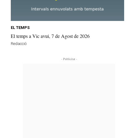
EL TEMPS
El temps a Vic avui, 7 de Agost de 2026
Redacció
- Publicitat -