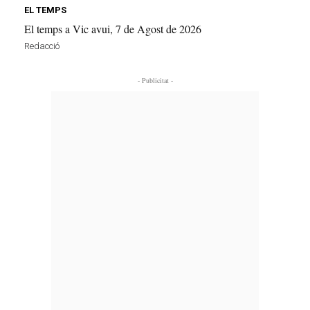
EL TEMPS
El temps a Vic avui, 7 de Agost de 2026
Redacció
- Publicitat -