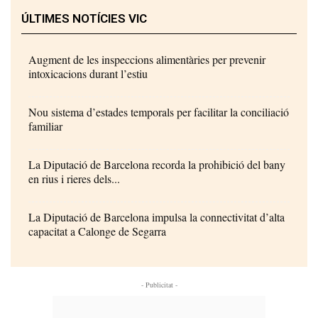
ÚLTIMES NOTÍCIES VIC
Augment de les inspeccions alimentàries per prevenir
intoxicacions durant l’estiu
Nou sistema d’estades temporals per facilitar la conciliació
familiar
La Diputació de Barcelona recorda la prohibició del bany
en rius i rieres dels...
La Diputació de Barcelona impulsa la connectivitat d’alta
capacitat a Calonge de Segarra
- Publicitat -