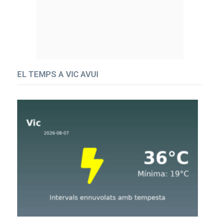
EL TEMPS A VIC AVUI