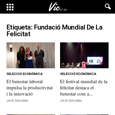
Etiqueta: Fundació Mundial De La
Felicitat
SELECCIÓ ECONÒMICA
SELECCIÓ ECONÒMICA
El benestar laboral
El festival mundial de la
impulsa la productivitat
felicitat destaca el
i la innovació
benestar com a...
Jordi González
Jordi González