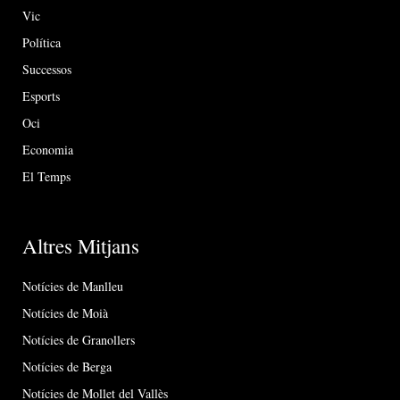
Vic
Política
Successos
Esports
Oci
Economia
El Temps
Altres Mitjans
Notícies de Manlleu
Notícies de Moià
Notícies de Granollers
Notícies de Berga
Notícies de Mollet del Vallès