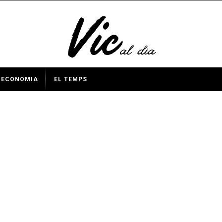
ECONOMIA
EL TEMPS