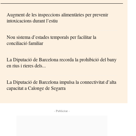
Augment de les inspeccions alimentàries per prevenir
intoxicacions durant l’estiu
Nou sistema d’estades temporals per facilitar la
conciliació familiar
La Diputació de Barcelona recorda la prohibició del bany
en rius i rieres dels...
La Diputació de Barcelona impulsa la connectivitat d’alta
capacitat a Calonge de Segarra
- Publicitat -