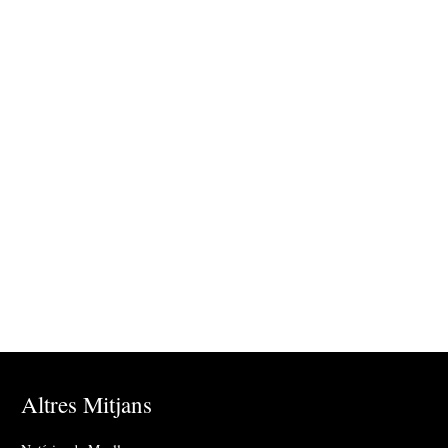
Altres Mitjans