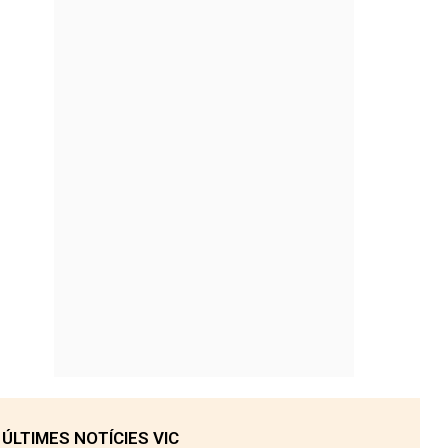
ÚLTIMES NOTÍCIES VIC