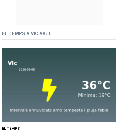
EL TEMPS A VIC AVUI
EL TEMPS