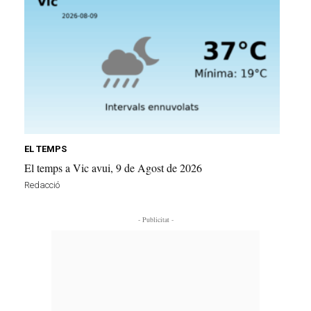
EL TEMPS
El temps a Vic avui, 9 de Agost de 2026
Redacció
- Publicitat -