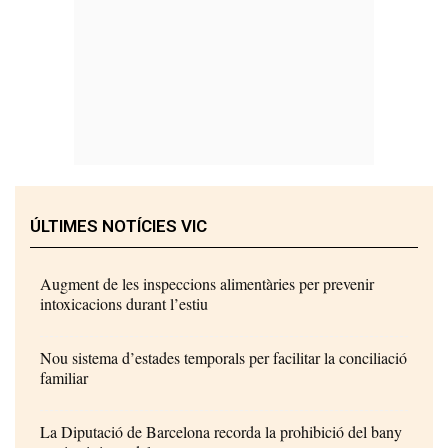
ÚLTIMES NOTÍCIES VIC
Augment de les inspeccions alimentàries per prevenir
intoxicacions durant l’estiu
Nou sistema d’estades temporals per facilitar la conciliació
familiar
La Diputació de Barcelona recorda la prohibició del bany