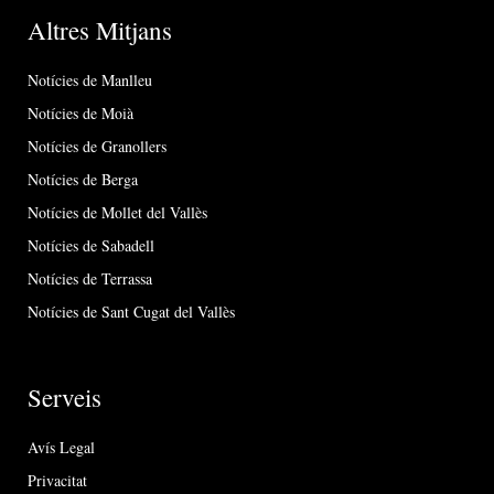
Altres Mitjans
Notícies de Manlleu
Notícies de Moià
Notícies de Granollers
Notícies de Berga
Notícies de Mollet del Vallès
Notícies de Sabadell
Notícies de Terrassa
Notícies de Sant Cugat del Vallès
Serveis
Avís Legal
Privacitat