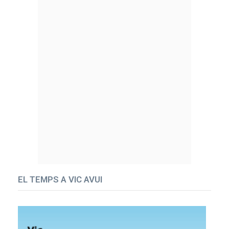
EL TEMPS A VIC AVUI