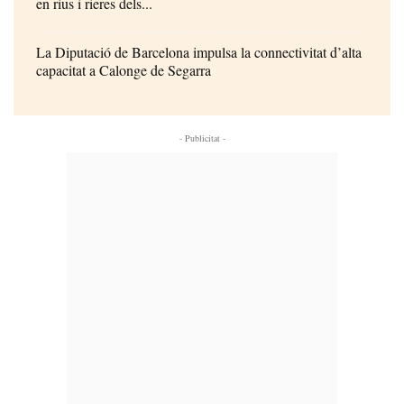
en rius i rieres dels...
La Diputació de Barcelona impulsa la connectivitat d’alta
capacitat a Calonge de Segarra
- Publicitat -