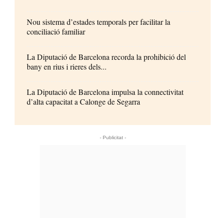
Nou sistema d’estades temporals per facilitar la
conciliació familiar
La Diputació de Barcelona recorda la prohibició del
bany en rius i rieres dels...
La Diputació de Barcelona impulsa la connectivitat
d’alta capacitat a Calonge de Segarra
- Publicitat -