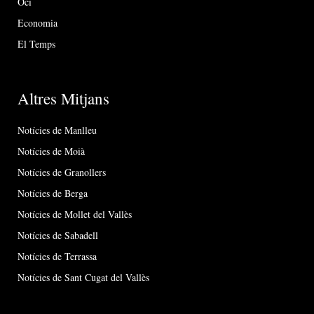
Oci
Economia
El Temps
Altres Mitjans
Notícies de Manlleu
Notícies de Moià
Notícies de Granollers
Notícies de Berga
Notícies de Mollet del Vallès
Notícies de Sabadell
Notícies de Terrassa
Notícies de Sant Cugat del Vallès