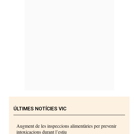
ÚLTIMES NOTÍCIES VIC
Augment de les inspeccions alimentàries per prevenir
intoxicacions durant l’estiu