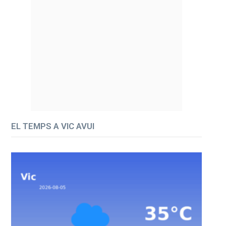
EL TEMPS A VIC AVUI