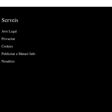
Serveis
Avís Legal
Privacitat
Cookies
Publicitat a Mataró Info
Nosaltres