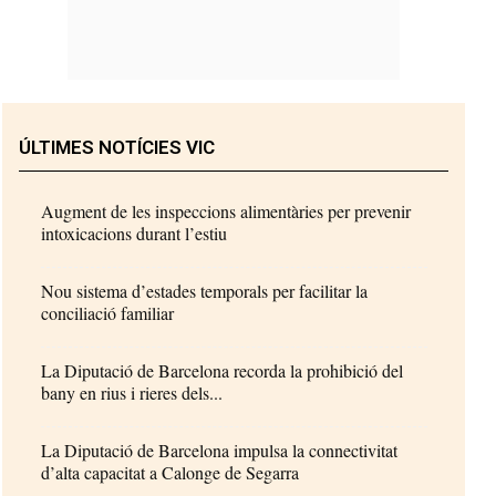
ÚLTIMES NOTÍCIES VIC
Augment de les inspeccions alimentàries per prevenir
intoxicacions durant l’estiu
Nou sistema d’estades temporals per facilitar la
conciliació familiar
La Diputació de Barcelona recorda la prohibició del
bany en rius i rieres dels...
La Diputació de Barcelona impulsa la connectivitat
d’alta capacitat a Calonge de Segarra