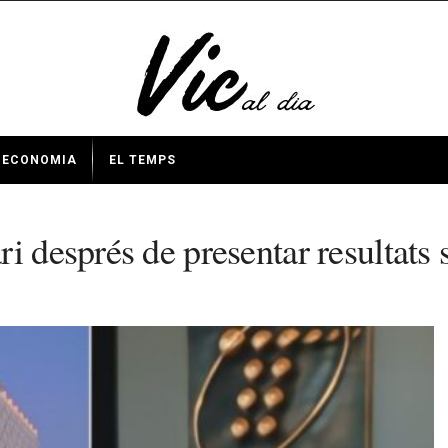
ECONOMIA
EL TEMPS
i després de presentar resultats s