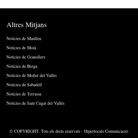
Altres Mitjans
Notícies de Manlleu
Notícies de Moià
Notícies de Granollers
Notícies de Berga
Notícies de Mollet del Vallès
Notícies de Sabadell
Notícies de Terrassa
Notícies de Sant Cugat del Vallès
© COPYRIGHT. Tots els drets reservats - Hiperlocals Comunicació.