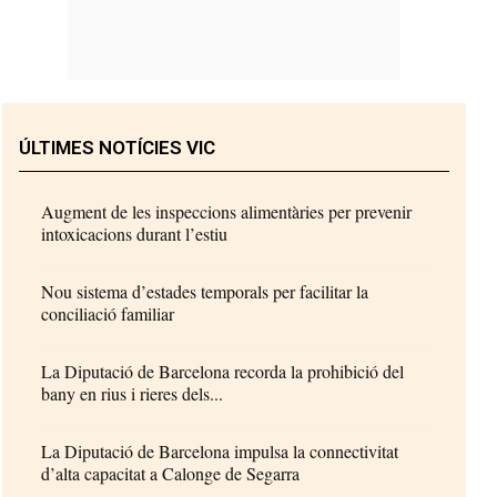
ÚLTIMES NOTÍCIES VIC
Augment de les inspeccions alimentàries per prevenir
intoxicacions durant l’estiu
Nou sistema d’estades temporals per facilitar la
conciliació familiar
La Diputació de Barcelona recorda la prohibició del
bany en rius i rieres dels...
La Diputació de Barcelona impulsa la connectivitat
d’alta capacitat a Calonge de Segarra