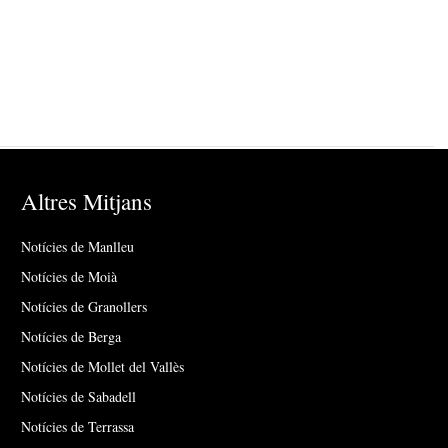
Altres Mitjans
Notícies de Manlleu
Notícies de Moià
Notícies de Granollers
Notícies de Berga
Notícies de Mollet del Vallès
Notícies de Sabadell
Notícies de Terrassa