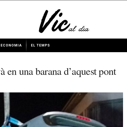
ECONOMIA
EL TEMPS
à en una barana d’aquest pont