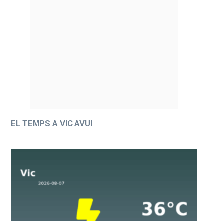
EL TEMPS A VIC AVUI