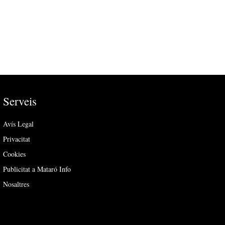
Serveis
Avís Legal
Privacitat
Cookies
Publicitat a Mataró Info
Nosaltres