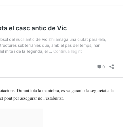
tacions. Durant tota la maniobra, es va garantir la seguretat a la
del pont per assegurar-ne l’estabilitat.