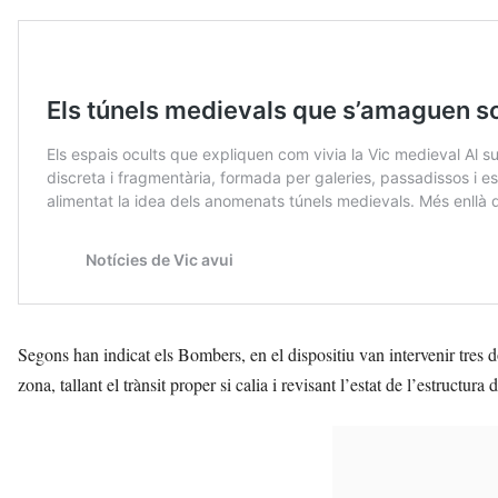
Segons han indicat els Bombers, en el dispositiu van intervenir tres do
zona, tallant el trànsit proper si calia i revisant l’estat de l’estructura 