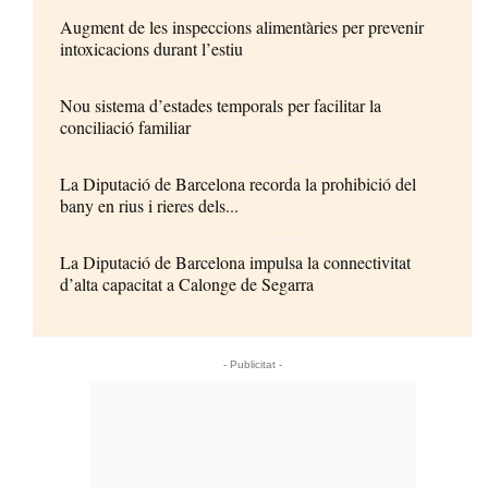
Augment de les inspeccions alimentàries per prevenir
intoxicacions durant l’estiu
Nou sistema d’estades temporals per facilitar la
conciliació familiar
La Diputació de Barcelona recorda la prohibició del
bany en rius i rieres dels...
La Diputació de Barcelona impulsa la connectivitat
d’alta capacitat a Calonge de Segarra
- Publicitat -