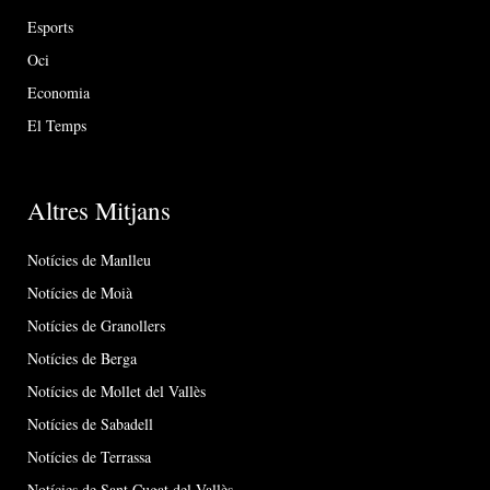
Esports
Oci
Economia
El Temps
Altres Mitjans
Notícies de Manlleu
Notícies de Moià
Notícies de Granollers
Notícies de Berga
Notícies de Mollet del Vallès
Notícies de Sabadell
Notícies de Terrassa
Notícies de Sant Cugat del Vallès