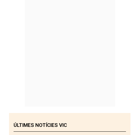
ÚLTIMES NOTÍCIES VIC