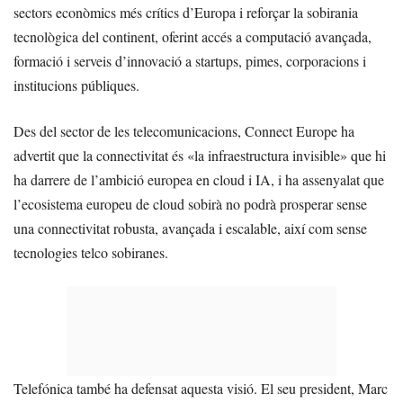
sectors econòmics més crítics d’Europa i reforçar la sobirania
tecnològica del continent, oferint accés a computació avançada,
formació i serveis d’innovació a startups, pimes, corporacions i
institucions públiques.
Des del sector de les telecomunicacions, Connect Europe ha
advertit que la connectivitat és «la infraestructura invisible» que hi
ha darrere de l’ambició europea en cloud i IA, i ha assenyalat que
l’ecosistema europeu de cloud sobirà no podrà prosperar sense
una connectivitat robusta, avançada i escalable, així com sense
tecnologies telco sobiranes.
Telefónica també ha defensat aquesta visió. El seu president, Marc