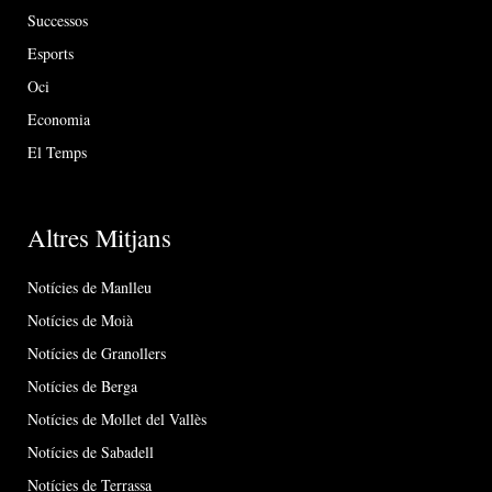
Successos
Esports
Oci
Economia
El Temps
Altres Mitjans
Notícies de Manlleu
Notícies de Moià
Notícies de Granollers
Notícies de Berga
Notícies de Mollet del Vallès
Notícies de Sabadell
Notícies de Terrassa