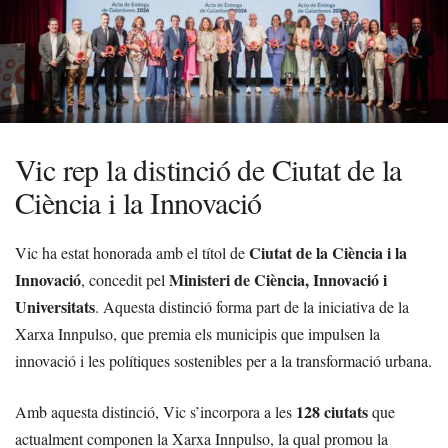
Vic rep la distinció de Ciutat de la
Ciència i la Innovació
Ciutat de la Ciència i la
Vic ha estat honorada amb el títol de
Innovació
Ministeri de Ciència, Innovació i
, concedit pel
Universitats
. Aquesta distinció forma part de la iniciativa de la
Xarxa Innpulso, que premia els municipis que impulsen la
innovació i les polítiques sostenibles per a la transformació urbana.
128 ciutats
Amb aquesta distinció, Vic s’incorpora a les
que
actualment componen la Xarxa Innpulso, la qual promou la