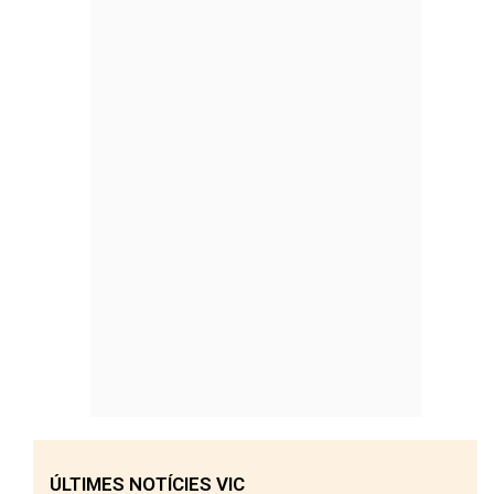
ÚLTIMES NOTÍCIES VIC