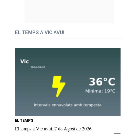
EL TEMPS A VIC AVUI
EL TEMPS
El temps a Vic avui, 7 de Agost de 2026