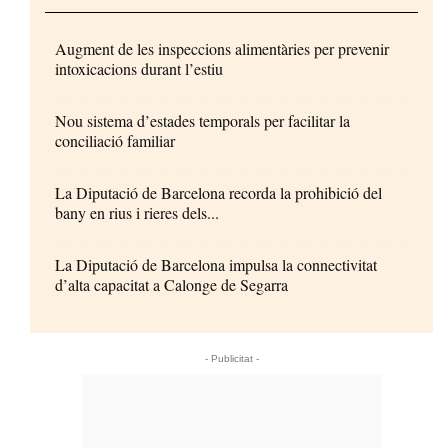
Augment de les inspeccions alimentàries per prevenir
intoxicacions durant l’estiu
Nou sistema d’estades temporals per facilitar la
conciliació familiar
La Diputació de Barcelona recorda la prohibició del
bany en rius i rieres dels...
La Diputació de Barcelona impulsa la connectivitat
d’alta capacitat a Calonge de Segarra
- Publicitat -