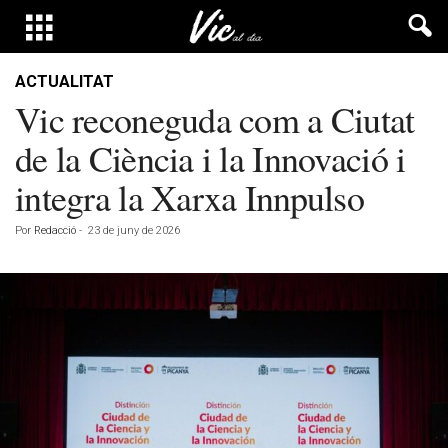
ACTUALITAT
Vic reconeguda com a Ciutat
de la Ciència i la Innovació i
integra la Xarxa Innpulso
Por
Redacció
-
23 de juny de 2026