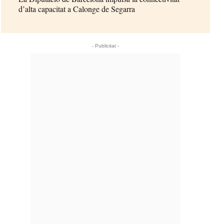
d’alta capacitat a Calonge de Segarra
- Publicitat -