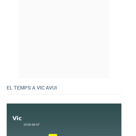
EL TEMPS A VIC AVUI