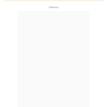
- Publicitat -