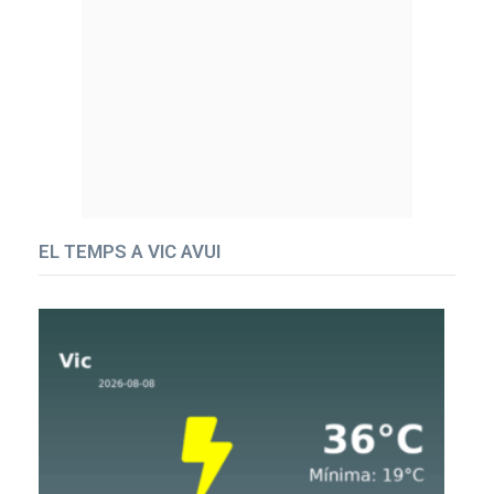
EL TEMPS A VIC AVUI