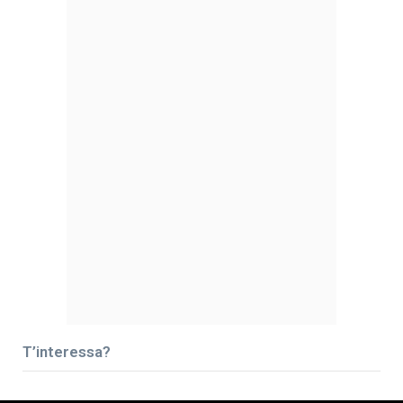
T’interessa?