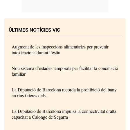
ÚLTIMES NOTÍCIES VIC
Augment de les inspeccions alimentàries per prevenir
intoxicacions durant l’estiu
Nou sistema d’estades temporals per facilitar la conciliació
familiar
La Diputació de Barcelona recorda la prohibició del bany
en rius i rieres dels...
La Diputació de Barcelona impulsa la connectivitat d’alta
capacitat a Calonge de Segarra