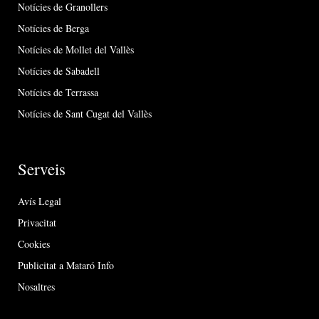
Notícies de Granollers
Notícies de Berga
Notícies de Mollet del Vallès
Notícies de Sabadell
Notícies de Terrassa
Notícies de Sant Cugat del Vallès
Serveis
Avís Legal
Privacitat
Cookies
Publicitat a Mataró Info
Nosaltres