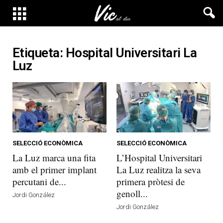
Etiqueta: Hospital Universitari La
Luz
SELECCIÓ ECONÒMICA
SELECCIÓ ECONÒMICA
La Luz marca una fita
L’Hospital Universitari
amb el primer implant
La Luz realitza la seva
percutani de...
primera pròtesi de
genoll...
Jordi González
Jordi González