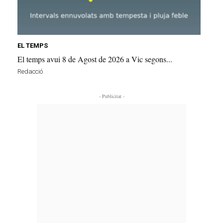
EL TEMPS
El temps avui 8 de Agost de 2026 a Vic segons...
Redacció
- Publicitat -