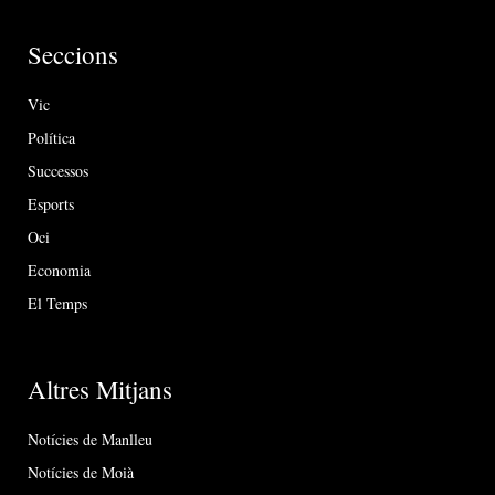
Seccions
Vic
Política
Successos
Esports
Oci
Economia
El Temps
Altres Mitjans
Notícies de Manlleu
Notícies de Moià