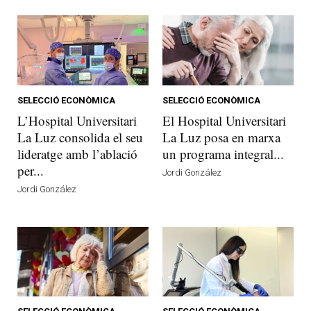
SELECCIÓ ECONÒMICA
SELECCIÓ ECONÒMICA
L’Hospital Universitari
El Hospital Universitari
La Luz consolida el seu
La Luz posa en marxa
lideratge amb l’ablació
un programa integral...
per...
Jordi González
Jordi González