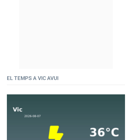
EL TEMPS A VIC AVUI