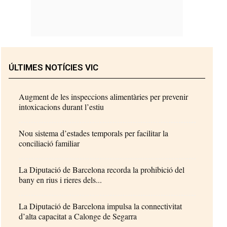
ÚLTIMES NOTÍCIES VIC
Augment de les inspeccions alimentàries per prevenir
intoxicacions durant l’estiu
Nou sistema d’estades temporals per facilitar la
conciliació familiar
La Diputació de Barcelona recorda la prohibició del
bany en rius i rieres dels...
La Diputació de Barcelona impulsa la connectivitat
d’alta capacitat a Calonge de Segarra