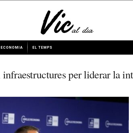
ECONOMIA
EL TEMPS
infraestructures per liderar la int