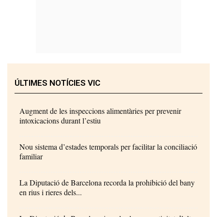
ÚLTIMES NOTÍCIES VIC
Augment de les inspeccions alimentàries per prevenir
intoxicacions durant l’estiu
Nou sistema d’estades temporals per facilitar la conciliació
familiar
La Diputació de Barcelona recorda la prohibició del bany
en rius i rieres dels...