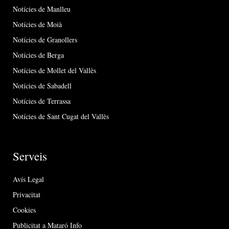
Notícies de Manlleu
Notícies de Moià
Notícies de Granollers
Notícies de Berga
Notícies de Mollet del Vallès
Notícies de Sabadell
Notícies de Terrassa
Notícies de Sant Cugat del Vallès
Serveis
Avís Legal
Privacitat
Cookies
Publicitat a Mataró Info