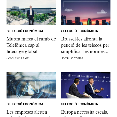
SELECCIÓ ECONÒMICA
SELECCIÓ ECONÒMICA
Murtra marca el rumb de
Brussel·les afronta la
Telefónica cap al
petició de les telecos per
lideratge global
simplificar les normes...
Jordi González
Jordi González
SELECCIÓ ECONÒMICA
SELECCIÓ ECONÒMICA
Les empreses alerten
Europa necessita escala,