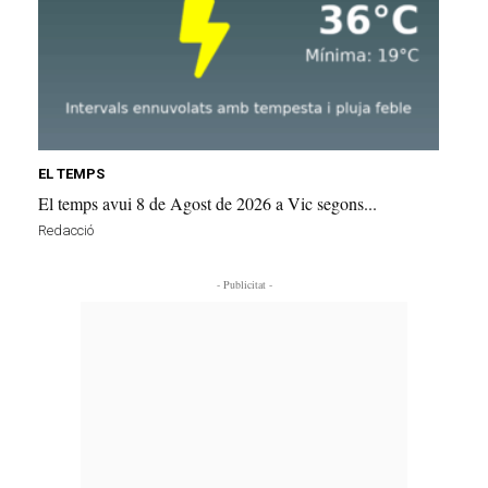
EL TEMPS
El temps avui 8 de Agost de 2026 a Vic segons...
Redacció
- Publicitat -