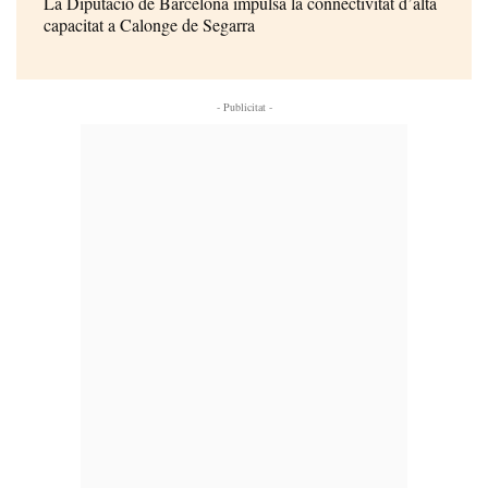
La Diputació de Barcelona impulsa la connectivitat d’alta
capacitat a Calonge de Segarra
- Publicitat -