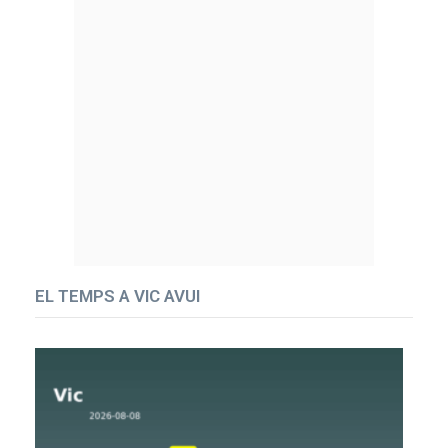
EL TEMPS A VIC AVUI