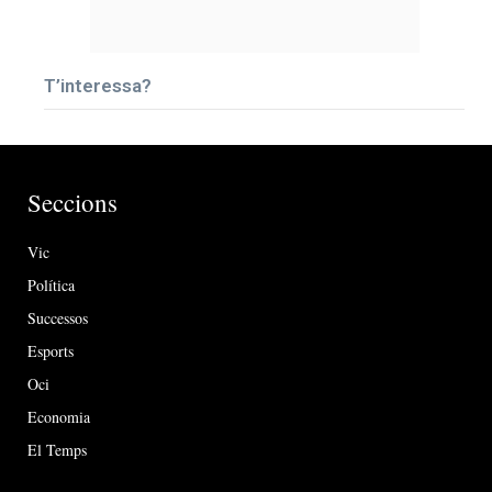
T’interessa?
Seccions
Vic
Política
Successos
Esports
Oci
Economia
El Temps