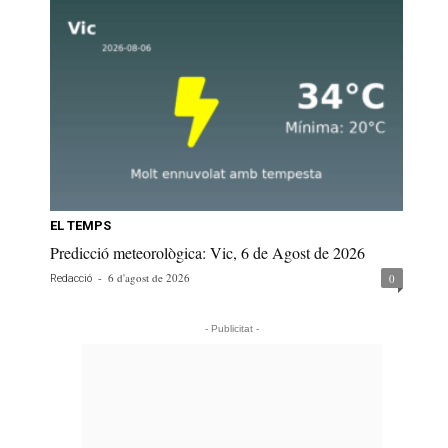
EL TEMPS
Predicció meteorològica: Vic, 6 de Agost de 2026
-
6 d'agost de 2026
0
Redacció
- Publicitat -