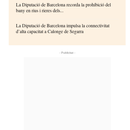
La Diputació de Barcelona recorda la prohibició del
bany en rius i rieres dels...
La Diputació de Barcelona impulsa la connectivitat
d’alta capacitat a Calonge de Segarra
- Publicitat -