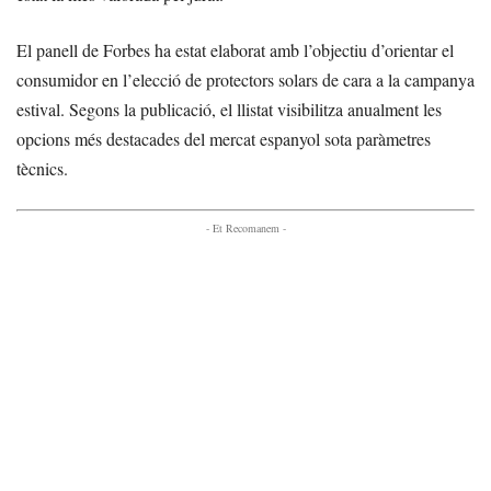
El panell de Forbes ha estat elaborat amb l’objectiu d’orientar el
consumidor en l’elecció de protectors solars de cara a la campanya
estival. Segons la publicació, el llistat visibilitza anualment les
opcions més destacades del mercat espanyol sota paràmetres
tècnics.
- Et Recomanem -