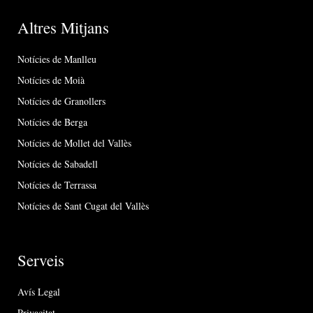
Altres Mitjans
Notícies de Manlleu
Notícies de Moià
Notícies de Granollers
Notícies de Berga
Notícies de Mollet del Vallès
Notícies de Sabadell
Notícies de Terrassa
Notícies de Sant Cugat del Vallès
Serveis
Avís Legal
Privacitat