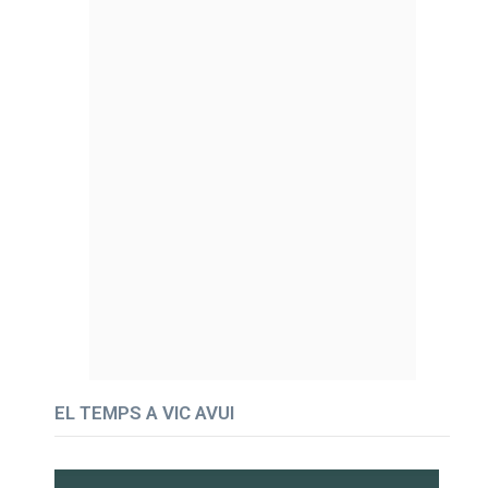
EL TEMPS A VIC AVUI