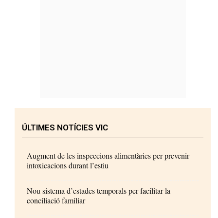
ÚLTIMES NOTÍCIES VIC
Augment de les inspeccions alimentàries per prevenir
intoxicacions durant l’estiu
Nou sistema d’estades temporals per facilitar la
conciliació familiar