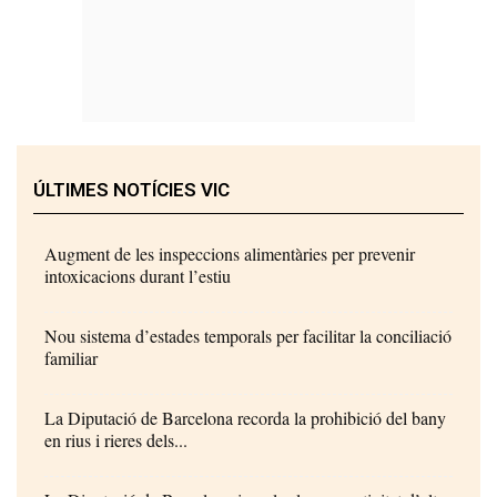
ÚLTIMES NOTÍCIES VIC
Augment de les inspeccions alimentàries per prevenir
intoxicacions durant l’estiu
Nou sistema d’estades temporals per facilitar la conciliació
familiar
La Diputació de Barcelona recorda la prohibició del bany
en rius i rieres dels...