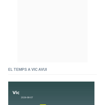
EL TEMPS A VIC AVUI