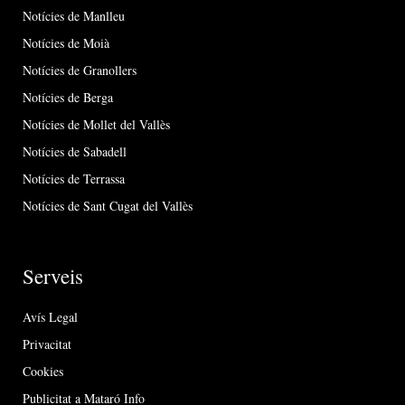
Notícies de Manlleu
Notícies de Moià
Notícies de Granollers
Notícies de Berga
Notícies de Mollet del Vallès
Notícies de Sabadell
Notícies de Terrassa
Notícies de Sant Cugat del Vallès
Serveis
Avís Legal
Privacitat
Cookies
Publicitat a Mataró Info