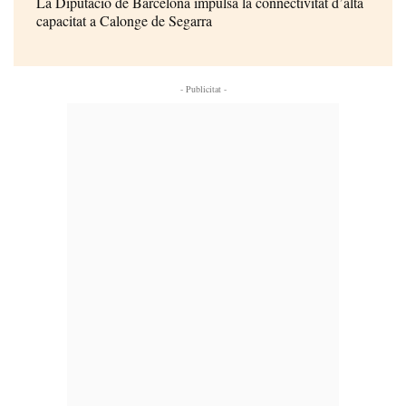
La Diputació de Barcelona impulsa la connectivitat d’alta
capacitat a Calonge de Segarra
- Publicitat -