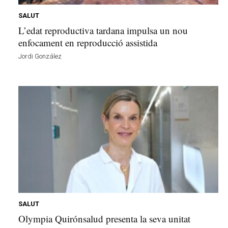
SALUT
L’edat reproductiva tardana impulsa un nou
enfocament en reproducció assistida
Jordi González
SALUT
Olympia Quirónsalud presenta la seva unitat