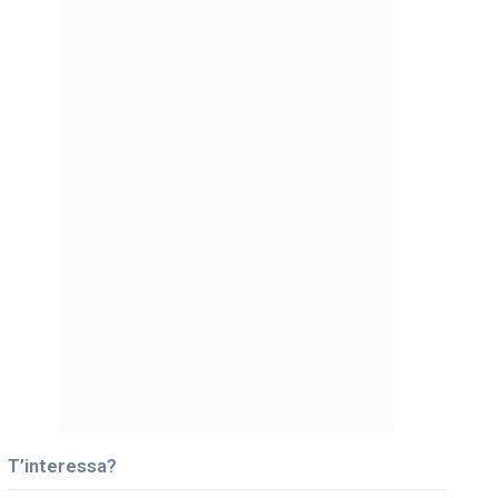
T’interessa?