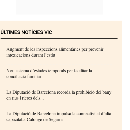
ÚLTIMES NOTÍCIES VIC
Augment de les inspeccions alimentàries per prevenir
intoxicacions durant l’estiu
Nou sistema d’estades temporals per facilitar la
conciliació familiar
La Diputació de Barcelona recorda la prohibició del bany
en rius i rieres dels...
La Diputació de Barcelona impulsa la connectivitat d’alta
capacitat a Calonge de Segarra