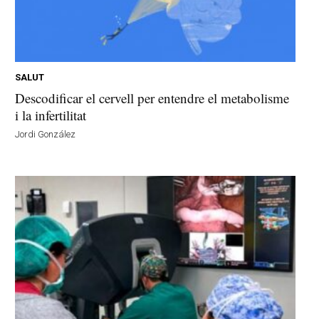
SALUT
Descodificar el cervell per entendre el metabolisme
i la infertilitat
Jordi González