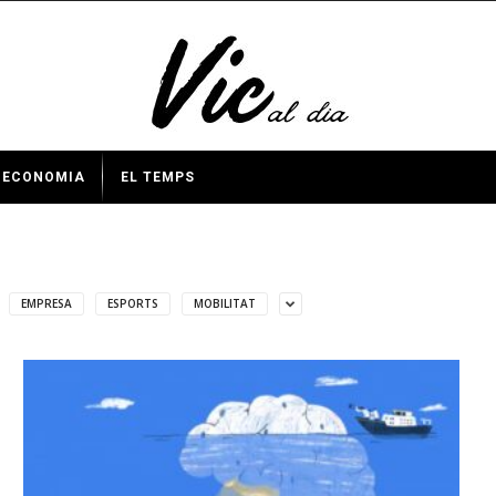
ECONOMIA
EL TEMPS
EMPRESA
ESPORTS
MOBILITAT