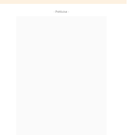
- Publicitat -