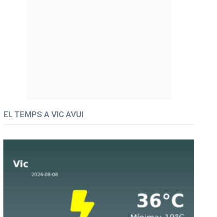
EL TEMPS A VIC AVUI