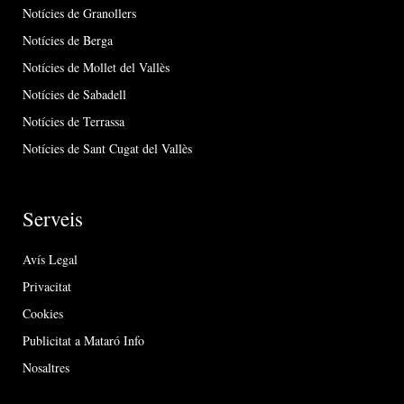
Notícies de Granollers
Notícies de Berga
Notícies de Mollet del Vallès
Notícies de Sabadell
Notícies de Terrassa
Notícies de Sant Cugat del Vallès
Serveis
Avís Legal
Privacitat
Cookies
Publicitat a Mataró Info
Nosaltres