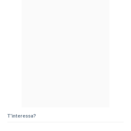
T’interessa?