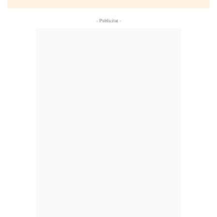
- Publicitat -