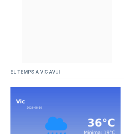
EL TEMPS A VIC AVUI