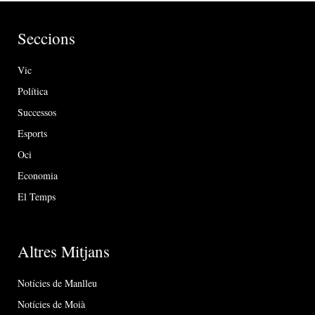
Seccions
Vic
Política
Successos
Esports
Oci
Economia
El Temps
Altres Mitjans
Notícies de Manlleu
Notícies de Moià