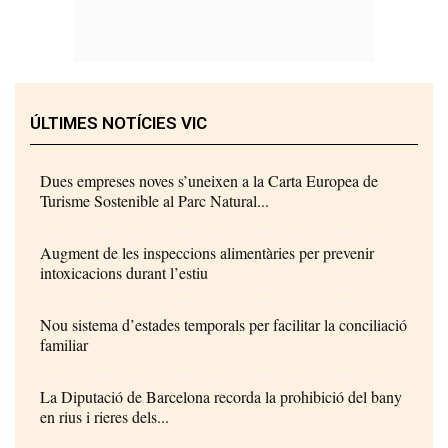
ÚLTIMES NOTÍCIES VIC
Dues empreses noves s’uneixen a la Carta Europea de
Turisme Sostenible al Parc Natural...
Augment de les inspeccions alimentàries per prevenir
intoxicacions durant l’estiu
Nou sistema d’estades temporals per facilitar la conciliació
familiar
La Diputació de Barcelona recorda la prohibició del bany
en rius i rieres dels...