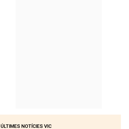
ÚLTIMES NOTÍCIES VIC