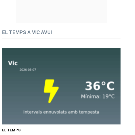
EL TEMPS A VIC AVUI
EL TEMPS