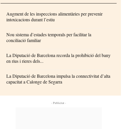
Augment de les inspeccions alimentàries per prevenir
intoxicacions durant l’estiu
Nou sistema d’estades temporals per facilitar la
conciliació familiar
La Diputació de Barcelona recorda la prohibició del bany
en rius i rieres dels...
La Diputació de Barcelona impulsa la connectivitat d’alta
capacitat a Calonge de Segarra
- Publicitat -