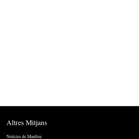
Altres Mitjans
Notícies de Manlleu