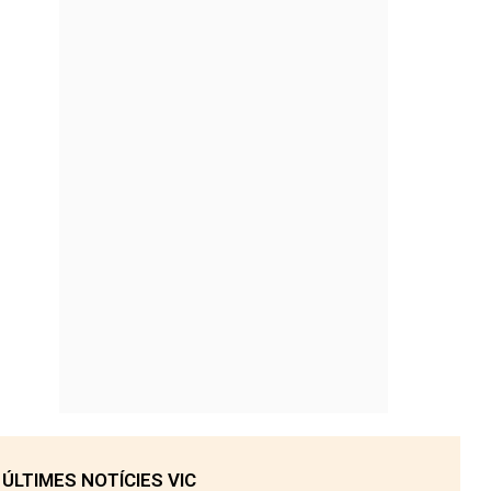
ÚLTIMES NOTÍCIES VIC