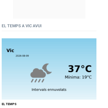
EL TEMPS A VIC AVUI
EL TEMPS