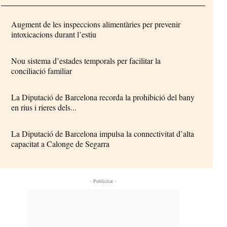
Augment de les inspeccions alimentàries per prevenir
intoxicacions durant l’estiu
Nou sistema d’estades temporals per facilitar la
conciliació familiar
La Diputació de Barcelona recorda la prohibició del bany
en rius i rieres dels...
La Diputació de Barcelona impulsa la connectivitat d’alta
capacitat a Calonge de Segarra
- Publicitat -