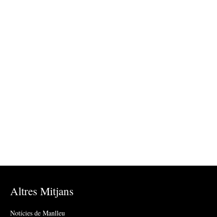
Altres Mitjans
Notícies de Manlleu